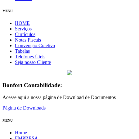
MENU
HOME
Serviços
Currículos
Notas Fiscais
Convenção Coletiva
Tabelas
Telefones Úteis
Seja nosso Cliente
Bonfort Contabilidade:
Acesse aqui a nossa página de Download de Documentos
Página de Downloads
MENU
Home
EMPRESA