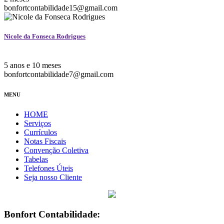
bonfortcontabilidade15@gmail.com
Nicole da Fonseca Rodrigues
5 anos e 10 meses
bonfortcontabilidade7@gmail.com
MENU
HOME
Serviços
Currículos
Notas Fiscais
Convenção Coletiva
Tabelas
Telefones Úteis
Seja nosso Cliente
Bonfort Contabilidade: