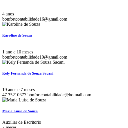
4 anos
bonfortcontabilidade16@gmail.com
Karoline de Souza
1 ano e 10 meses
bonfortcontabilidade10@gmail.com
Kely Fernanda de Souza Sacani
19 anos e 7 meses
47 35210377
bonfortcontabilidade@hotmail.com
Maria Luisa de Souza
Auxiliar de Escritorio
2 meses