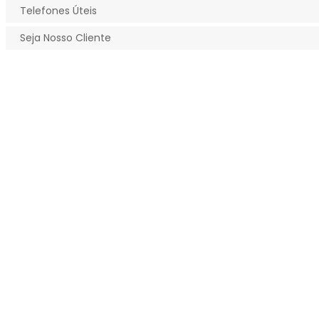
Telefones Úteis
Seja Nosso Cliente