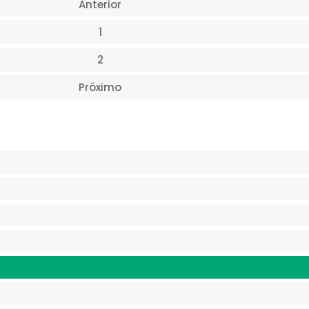
Anterior
1
2
Próximo