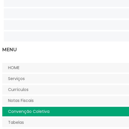
MENU
HOME
Serviços
Currículos
Notas Fiscais
Convenção Coletiva
Tabelas