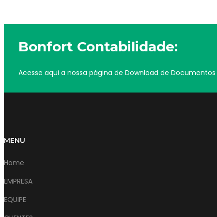
Bonfort Contabilidade:
Acesse aqui a nossa página de Download de Documentos
MENU
Home
EMPRESA
EQUIPE