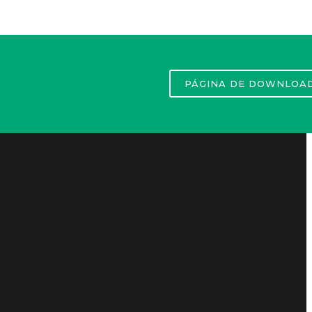
PÁGINA DE DOWNLOA