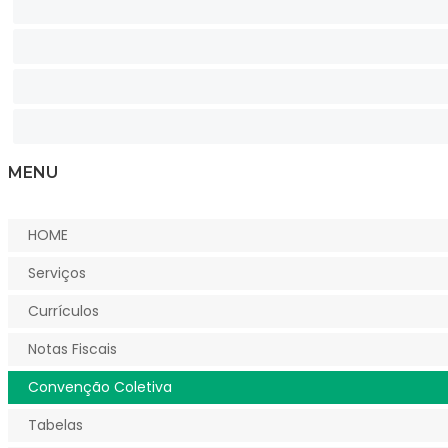
MENU
HOME
Serviços
Currículos
Notas Fiscais
Convenção Coletiva
Tabelas