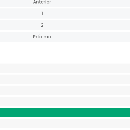
Anterior
1
2
Próximo