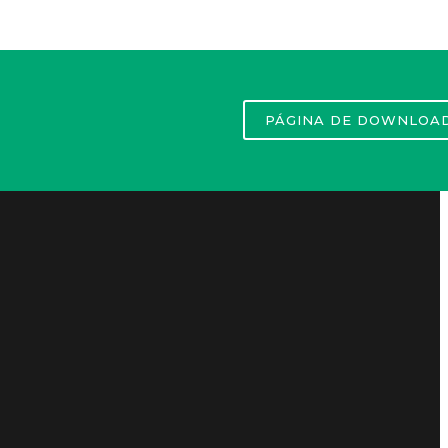
PÁGINA DE DOWNLOA