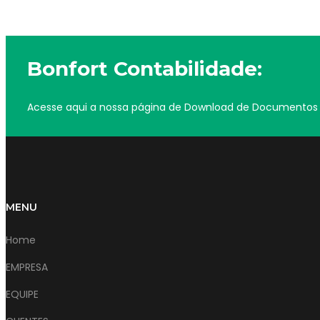
Bonfort Contabilidade:
Acesse aqui a nossa página de Download de Documentos
MENU
Home
EMPRESA
EQUIPE