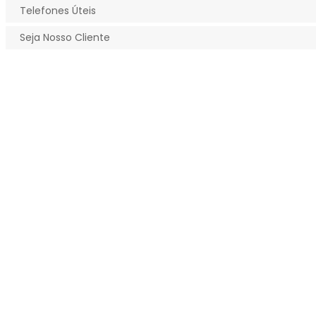
Telefones Úteis
Seja Nosso Cliente