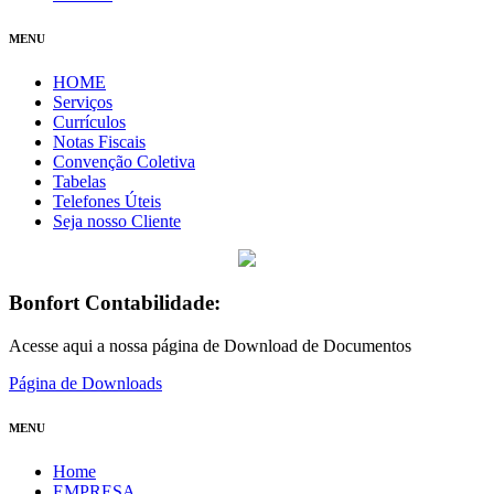
MENU
HOME
Serviços
Currículos
Notas Fiscais
Convenção Coletiva
Tabelas
Telefones Úteis
Seja nosso Cliente
Bonfort Contabilidade:
Acesse aqui a nossa página de Download de Documentos
Página de Downloads
MENU
Home
EMPRESA