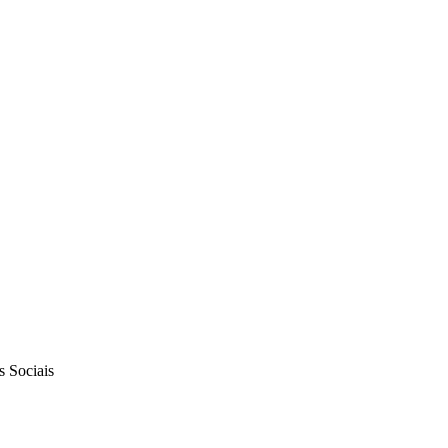
s Sociais