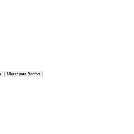
a
Migrar para Bonfort