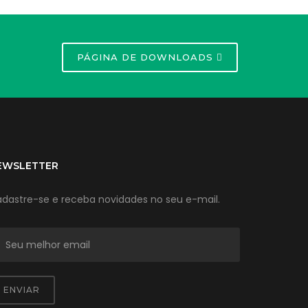
PÁGINA DE DOWNLOADS
EWSLETTER
dastre-se e receba novidades no seu e-mail.
ENVIAR