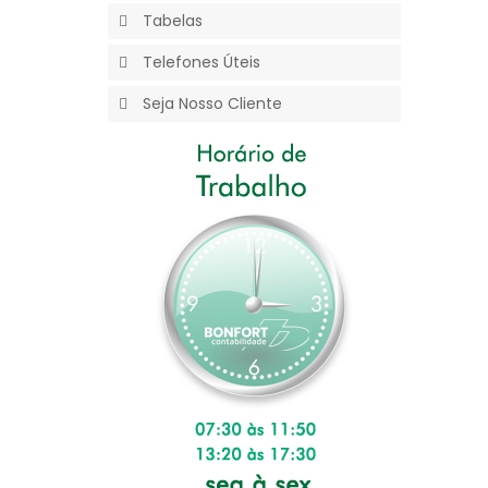
Tabelas
Telefones Úteis
Seja Nosso Cliente