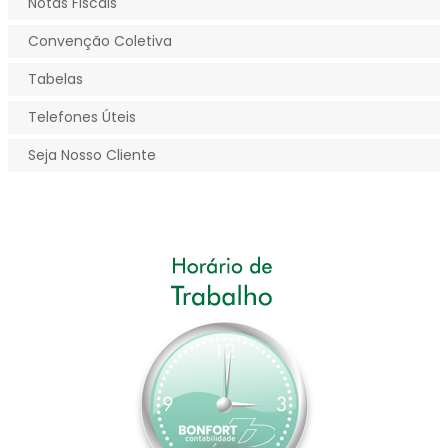
Notas Fiscais
Convenção Coletiva
Tabelas
Telefones Úteis
Seja Nosso Cliente