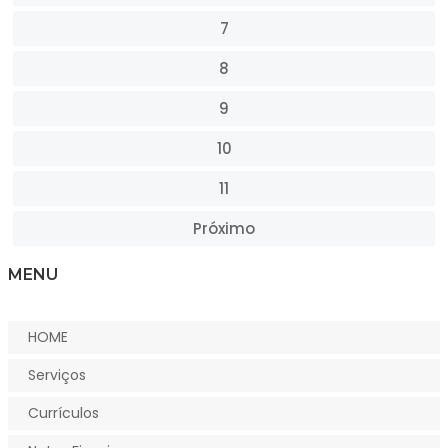
7
8
9
10
11
Próximo
MENU
HOME
Serviços
Currículos