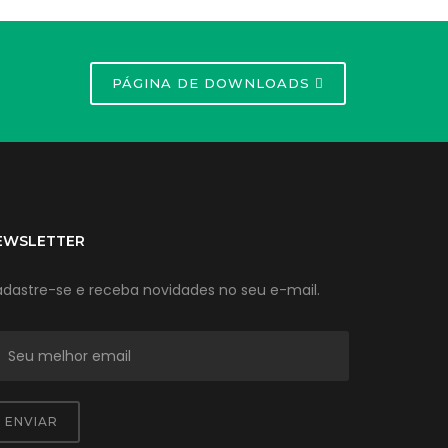
PÁGINA DE DOWNLOADS
EWSLETTER
dastre-se e receba novidades no seu e-mail.
ENVIAR