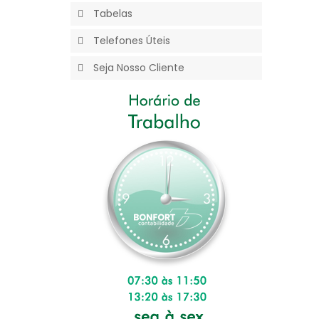
Tabelas
Telefones Úteis
Seja Nosso Cliente