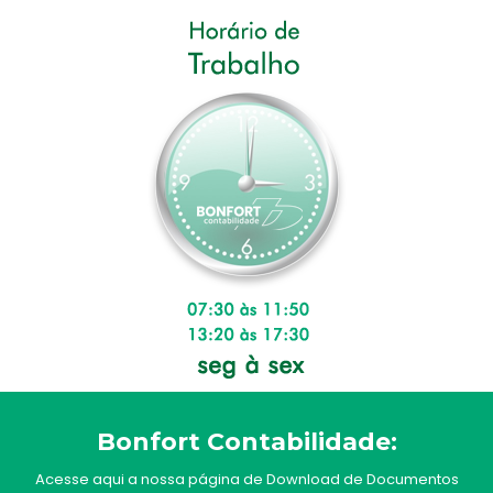
Bonfort Contabilidade:
Acesse aqui a nossa página de Download de Documentos