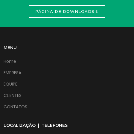
PÁGINA DE DOWNLOADS
MENU
Home
EMPRESA
EQUIPE
CLIENTES
CONTATOS
LOCALIZAÇÃO | TELEFONES