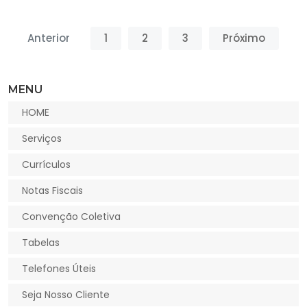
Anterior
1
2
3
Próximo
MENU
HOME
Serviços
Currículos
Notas Fiscais
Convenção Coletiva
Tabelas
Telefones Úteis
Seja Nosso Cliente