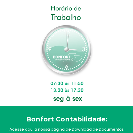
Bonfort Contabilidade:
Acesse aqui a nossa página de Download de Documentos