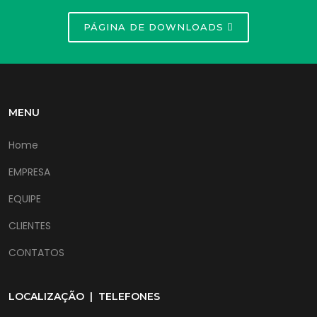
PÁGINA DE DOWNLOADS
MENU
Home
EMPRESA
EQUIPE
CLIENTES
CONTATOS
LOCALIZAÇÃO | TELEFONES