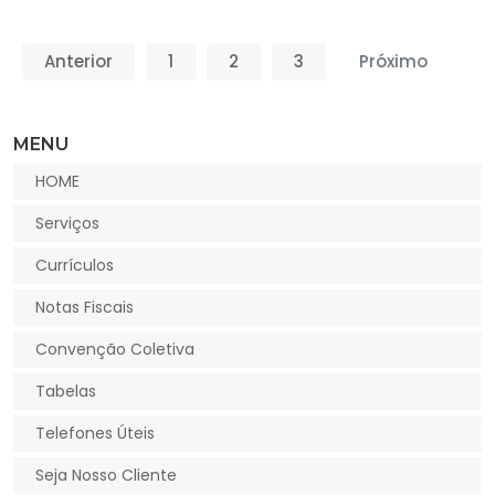
Anterior
1
2
3
Próximo
MENU
HOME
Serviços
Currículos
Notas Fiscais
Convenção Coletiva
Tabelas
Telefones Úteis
Seja Nosso Cliente