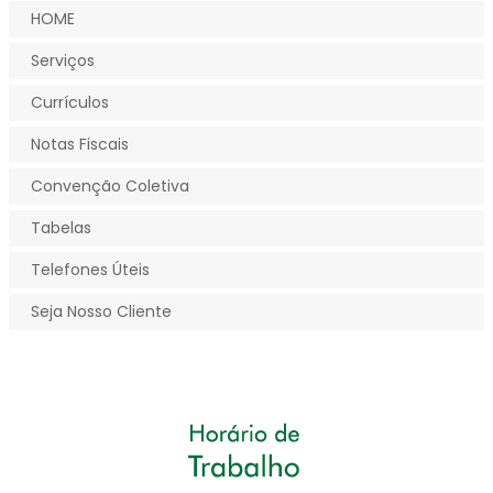
HOME
Serviços
Currículos
Notas Fiscais
Convenção Coletiva
Tabelas
Telefones Úteis
Seja Nosso Cliente