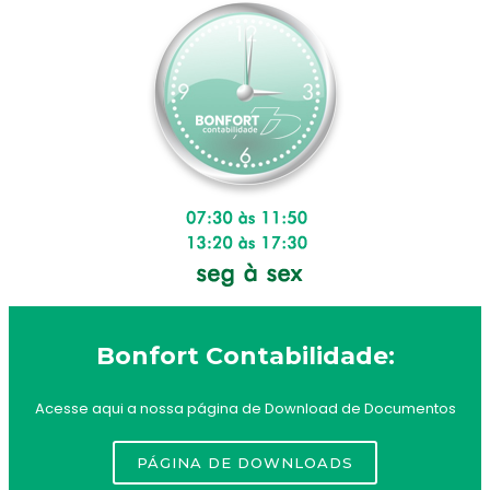
Bonfort Contabilidade:
Acesse aqui a nossa página de Download de Documentos
PÁGINA DE DOWNLOADS