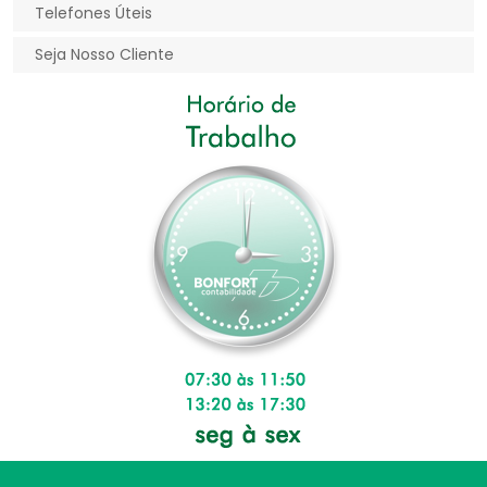
Telefones Úteis
Seja Nosso Cliente