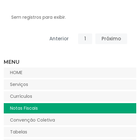
Sem registros para exibir.
Anterior
1
Próximo
MENU
HOME
Serviços
Currículos
Notas Fiscais
Convenção Coletiva
Tabelas