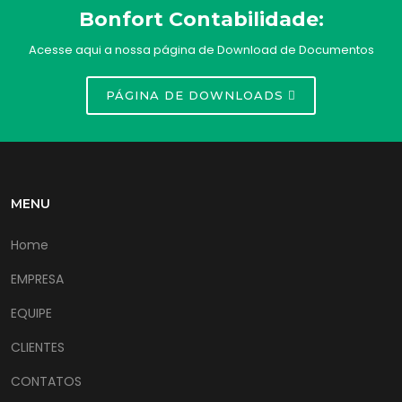
Bonfort Contabilidade:
Acesse aqui a nossa página de Download de Documentos
PÁGINA DE DOWNLOADS
MENU
Home
EMPRESA
EQUIPE
CLIENTES
CONTATOS