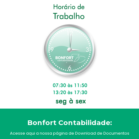
Bonfort Contabilidade:
Acesse aqui a nossa página de Download de Documentos