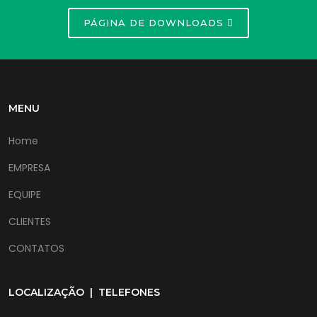
PÁGINA DE DOWNLOADS
MENU
Home
EMPRESA
EQUIPE
CLIENTES
CONTATOS
LOCALIZAÇÃO | TELEFONES