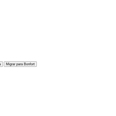
a
Migrar para Bonfort