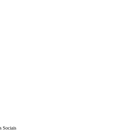
s Sociais