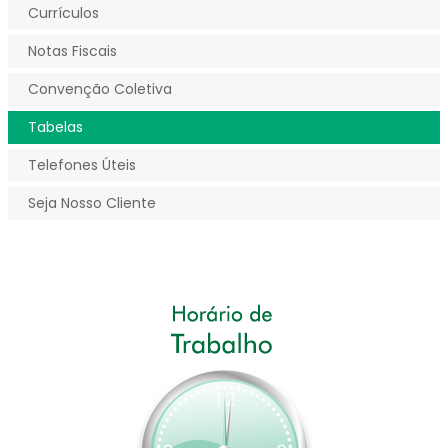
Currículos
Notas Fiscais
Convenção Coletiva
Tabelas
Telefones Úteis
Seja Nosso Cliente